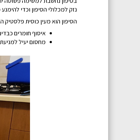
בסיפון נחשבת למשימה פשוטה יחס
נזק למכלולי הסיפון וכדי להימנע מ
הסיפון הוא מעין כוסית פלסטיק המ
איסוף חומרים כבדים
מחסום יעיל למניעת 