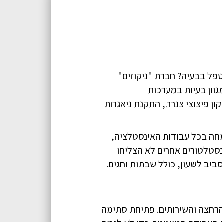
פל בבעיה? חברת "ניקוזים"
וון בעיות במערכות
ן פיצוצי צנרת, התקנת ניאגרות
, כחברה מובילה היא מתמחה בכל עבודות האינסטלציה,
נסטלטורים אחרים לא הצליחו
הרחצה והשירותים. פתיחת סתימה