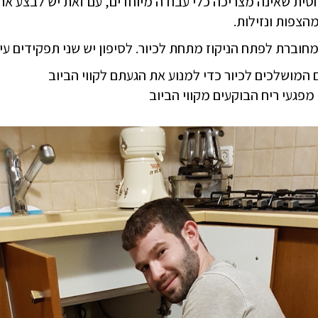
ית שאינה מצריכה כלי עבודה מיוחדים, עם זאת יש לבצע את 
הצפות ונזילות.
חוברת לפתח הניקוז מתחת לכיור. לסיפון יש שני תפקידים עיק
 המושלכים לכיור כדי למנוע את הגעתם לקווי הביוב
מפגעי ריח הבוקעים מקווי הביוב