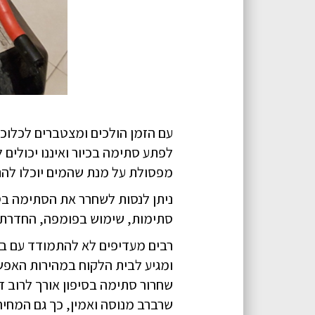
עם הזמן הולכים ומצטברים לכלוכים
לפתע סתימה בכיור ואיננו יכולים
מפסולת על מנת שהמים יוכלו להתנ
ניתן לנסות לשחרר את הסתימה בסי
סתימות, שימוש בפומפה, החדרת קפ
רבים מעדיפים לא להתמודד עם בע
ומגיע לבית הלקוח במהירות האפ
שחרור סתימה בסיפון אורך לרוב דק
שרברב מנוסה ואמין, כך גם המחיר 