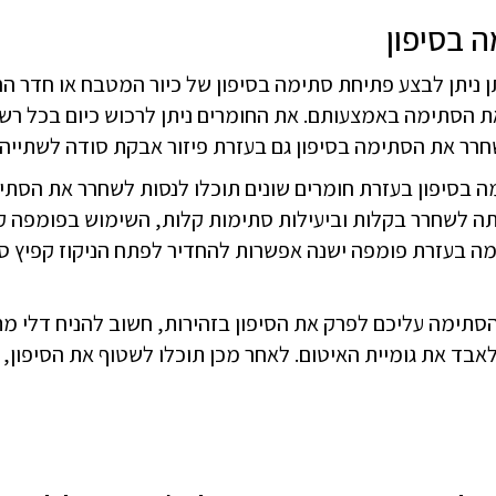
 בסיפון
ניתן לבצע פתיחת סתימה בסיפון של כיור המטבח או חדר הרח
 הסתימה באמצעותם. את החומרים ניתן לרכוש כיום בכל רשת 
חרר את הסתימה בסיפון גם בעזרת פיזור אבקת סודה לשתייה, 
בסיפון בעזרת חומרים שונים תוכלו לנסות לשחרר את הסתי
ה לשחרר בקלות וביעילות סתימות קלות, השימוש בפומפה קל 
ה בעזרת פומפה ישנה אפשרות להחדיר לפתח הניקוז קפיץ ס
תימה עליכם לפרק את הסיפון בזהירות, חשוב להניח דלי מתח
אבד את גומיית האיטום. לאחר מכן תוכלו לשטוף את הסיפון, לה