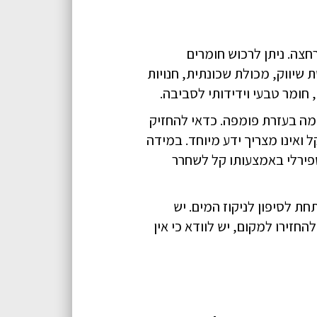
צה. ניתן לרכוש חומרים
שיווק, מכולת שכונתית, חנויות
חומר טבעי וידידותי לסביבה.
מה בעזרת פומפה. כדאי להחזיק
ואינו מצריך ידע מיוחד. במידה
פירלי באמצעותו קל לשחרר
ת לסיפון לניקוז המים. יש
חזירו למקום, יש לוודא כי אין