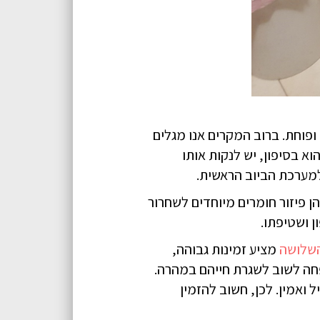
ופוחת. ברוב המקרים אנו מגלים
א בסיפון, יש לנקות אותו
למערכת הביוב הראשית.
 פיזור חומרים מיוחדים לשחרור
 ושטיפתו.
השלושה
מציע זמינות גבוהה,
חה לשוב לשגרת חייהם במהרה.
 ואמין. לכן, חשוב להזמין