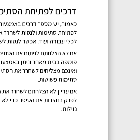
דרכים לפתיחת הסתימה
כאמור, יש מספר דרכים באמצעותן 
לפתיחת סתימות ולנסות לשחרר את
לכלי עבודה ועוד. אפשר לנסות לש
אם לא הצלחתם לפתוח את הסתימה 
פומפה בבית מאחר וניתן באמצעות
ואינכם מצליחים לשחרר את הסתימ
סתימות פשוטות.
אם עדיין לא הצלחתם לשחרר את הס
לפרק בזהירות את הסיפון כדי לא ל
נזילות.