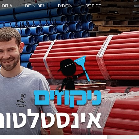
דף הבית
שירותים
אזורי שירות
אודות