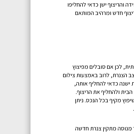
דה והריצוף ישן כדאי להחליפו
לריצוף חדש ומרהיב המותאם
ית, לכן אם סובלים מפיצוץ
צב הצנרת, לרוב באמצעות צילום
 ישנה כדאי להחליף אותה,
הבית ולהחליף את הריצוף.
פוץ מקיף בכל הנכס. ניתן
ר מנוסה מתקין צנרת חדשה