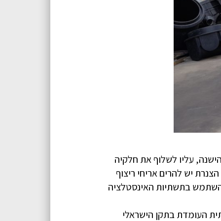
ישנה, עליו לשלוף את חלקיה
צנרת יש להרים אריחי ריצוף
 להשתמש בתשתיות האינסטלציה
תית העומדת בתקן הישראלי