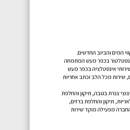
וי המים והביוב החדשים.
 אינסטלטור בכפר מעש המתמחה
 שירותי אינסטלציה בכפר מעש
 שירות מכל הלב וכתב אחריות
צוצי צנרת בגובה, תיקון והחלפת
אריות, תיקון והחלפת ברזים,
ר 24 שעות בכפר מעש והסביבה, החברה מפעילה מוקד שירות