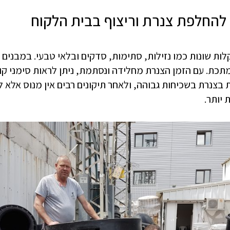
להחלפת צנרת וריצוף בבית הלקוח
תכת. עם הזמן הצנרת מחלידה ונסתמת, ניתן לראות סימני קור
 בצנרת בשכיחות גבוהה, ולאחר תיקונים רבים אין מנוס אלא 
יותר.