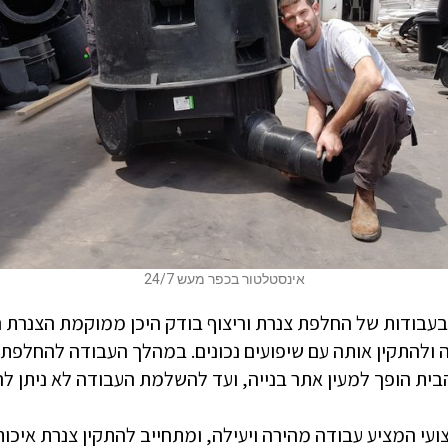
אינסטלטור בכפר מעש 24/7
בעבודות של החלפת צנרת וריצוף בודק היכן ממוקמת הצנרת ה
ולהתקין אותה עם שיפועים נכונים. במהלך העבודה להחלפת ה
הבית הופך למעין אתר בנייה, ועד להשלמת העבודה לא ניתן
ועי המציע עבודה מהירה ויעילה, ומתחייב להתקין צנרת איכו