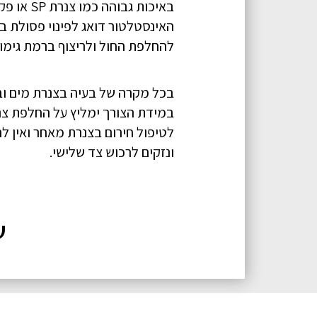
באיכות 
האינסטלטור דואג לפינוי פסולת ב
להחלפת החול ולריצוף ברמת גימור
בכל מקרה של בעיה בצנרת מים ובי
לטיפול חירום בצנרת מאחר ואין ל
ונזקים לרכוש צד שלישי.
ש