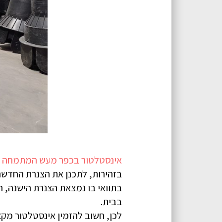
אינסטלטור בכפר מעש המתמחה
בזהירות, לתכנן את הצנרת החדשה 
בתוואי בו נמצאת הצנרת הישנה, 
בבית.
לכן, חשוב להזמין אינסטלטור מקצ