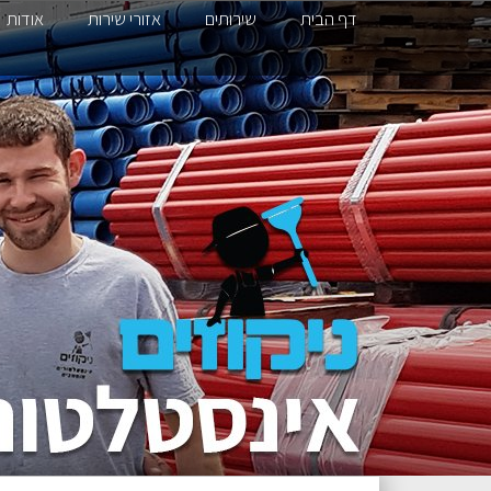
דף הבית
שירותים
אזורי שירות
אודות