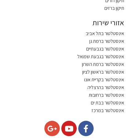
תיקון דודים
תיקון ברזים
אזורי שירות
אינסטלטור בתל אביב
אינסטלטור ברמת גן
אינסטלטור בגבעתיים
אינסטלטור בגבעת שמואל
אינסטלטור ברמת השרון
אינסטלטור בראשון לציון
אינסטלטור בקריית אונו
אינסטלטור בהרצליה
אינסטלטור ברחובות
אינסטלטור בבת ים
אינסטלטור במרכז