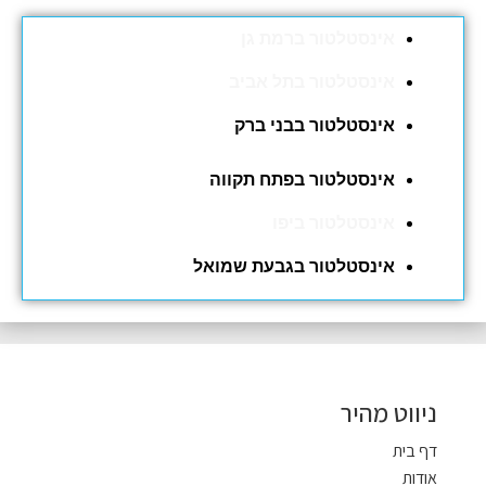
אינסטלטור ברמת גן
אינסטלטור בתל אביב
אינסטלטור בבני ברק
אינסטלטור בפתח תקווה
אינסטלטור ביפו
אינסטלטור בגבעת שמואל
ניווט מהיר
דף בית
אודות