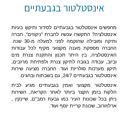
אינסטלטור בגבעתיים
מחפשים אינסטלטור בגבעתיים לסידור ותיקוןו בעיות
אינסטלציה? התקשרו עכשיו לחברת "ניקוזים", חברה
ותיקה ומובילה שהוקמה לפני למעלה מ-30 שנה.
החברה מספקת מענה מקצועי מקיף לכל עבודות
האינסטלציה, בין היתר תכנון והתקנת צנרת מים
וביוב, עבודה בגובה לתיקון צנרת ולפתיחת מרזבים,
תיקון מערכות סולריות ועוד. החברה מציעה שירות
אינסטלטור בגבעתיים 24/7, גם בשבתות ובחגים.
אינסטלטור מקצועי ואמין בגבעתיים מגיע לבית
הלקוח בזמן הקצר ביותר לאחר הקריאה, השירות
ניתן בכל שכונות העיר כמו גבעת רמב"ם, שיינקין ,
ארלוזורוב, שכונת קריית יוסף ועוד.