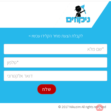
לקבלת הצעת מחיר הקלידו עכשיו >
© 2017 Nikuzim All rights reserved