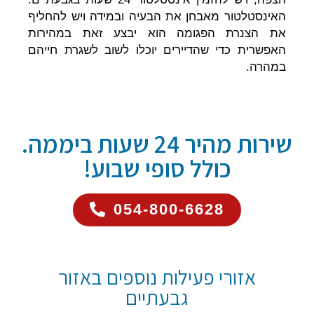
האינסטלטור מאבחן את הבעיה ובמידה ויש להחליף
את הצנרת הפגומה הוא יבצע זאת במהירות
האפשרית כדי שהדיירים יוכלו לשוב לשגרת חייהם
במהרה.
שירות מהיר 24 שעות ביממה.
כולל סופי שבוע!
054-800-6628
אזורי פעילות נוספים באזור
גבעתיים