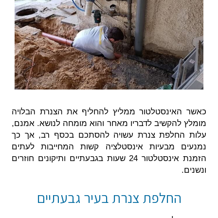
כאשר האינסטלטור ממליץ להחליף את הצנרת הבלויה
מומלץ להקשיב לדבריו מאחר והוא מומחה לנושא. אמנם,
עלות החלפת צנרת עשויה להסתכם בכסף רב, אך כך
נמנעים מבעיות אינסטלציה קשות המחייבות לעתים
הזמנת אינסטלטור 24 שעות בגבעתיים ותיקונים חוזרים
ונשנים.
החלפת צנרת בעיר גבעתיים