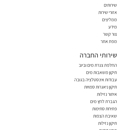
שירותים
אזורי שירות
ממליצים
מידע
צור קשר
מפת אתר
שירותי החברה
החלפת צנרת מים וביוב
תיקון משאבות מים
עבודות אינסטלציה בגובה
תיקון ניאגרות סמויות
איתור נזילות
הגברת לחץ מים
פתיחת סתימות
שאיבת הצפות
תיקון נזילות