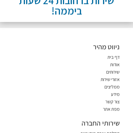
שירות ברחובות 24 שעות
ביממה!
ניווט מהיר
דף בית
אודות
שירותים
אזורי שירות
ממליצים
מידע
צור קשר
מפת אתר
שירותי החברה