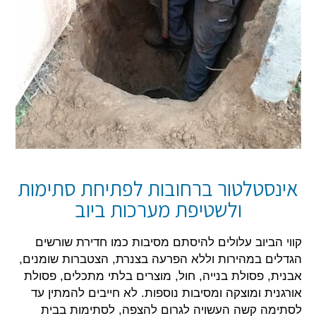
אינסטלטור ברחובות לפתיחת סתימות
ולשטיפת מערכות ביוב
קווי הביוב עלולים להיסתם מסיבות כמו חדירת שורשים
הגדלים במהירות וללא הפרעה בצנרת, הצטברות שומנים,
אבנית, פסולת בנייה, חול, מוצרים בלתי מתכלים, פסולת
אורגנית ומוצקה ומסיבות נוספות. לא חייבים להמתין עד
לסתימה קשה העשויה לגרום להצפה, לסתימות בבית