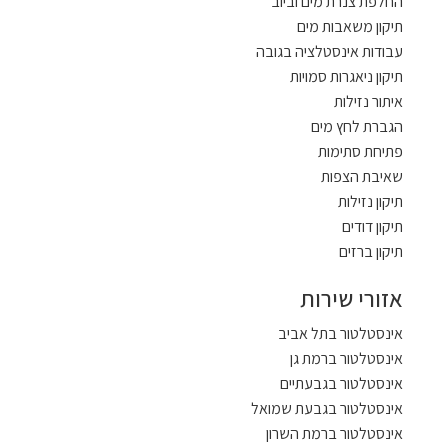
החלפת צנרת מים וביוב
תיקון משאבות מים
עבודות אינסטלציה בגובה
תיקון ניאגרות סמויות
איתור נזילות
הגברת לחץ מים
פתיחת סתימות
שאיבת הצפות
תיקון נזילות
תיקון דודים
תיקון ברזים
אזורי שירות
אינסטלטור בתל אביב
אינסטלטור ברמת גן
אינסטלטור בגבעתיים
אינסטלטור בגבעת שמואל
אינסטלטור ברמת השרון