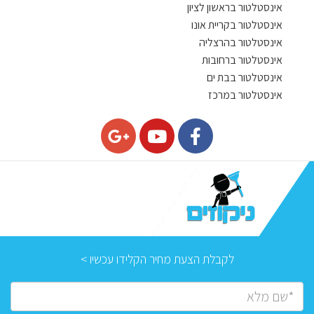
אינסטלטור בראשון לציון
אינסטלטור בקריית אונו
אינסטלטור בהרצליה
אינסטלטור ברחובות
אינסטלטור בבת ים
אינסטלטור במרכז
לקבלת הצעת מחיר הקלידו עכשיו >