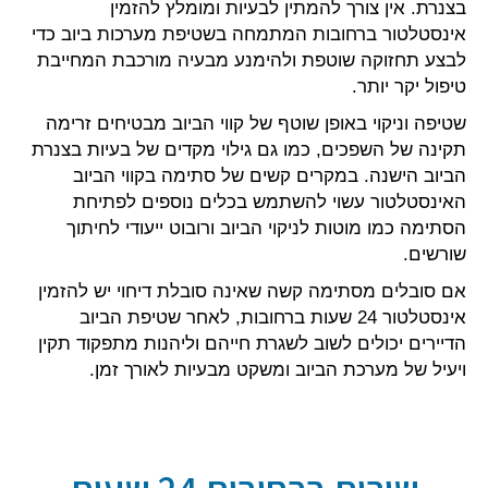
בצנרת. אין צורך להמתין לבעיות ומומלץ להזמין
אינסטלטור ברחובות המתמחה בשטיפת מערכות ביוב כדי
לבצע תחזוקה שוטפת ולהימנע מבעיה מורכבת המחייבת
טיפול יקר יותר.
שטיפה וניקוי באופן שוטף של קווי הביוב מבטיחים זרימה
תקינה של השפכים, כמו גם גילוי מקדים של בעיות בצנרת
הביוב הישנה. במקרים קשים של סתימה בקווי הביוב
האינסטלטור עשוי להשתמש בכלים נוספים לפתיחת
הסתימה כמו מוטות לניקוי הביוב ורובוט ייעודי לחיתוך
שורשים.
אם סובלים מסתימה קשה שאינה סובלת דיחוי יש להזמין
אינסטלטור 24 שעות ברחובות, לאחר שטיפת הביוב
הדיירים יכולים לשוב לשגרת חייהם וליהנות מתפקוד תקין
ויעיל של מערכת הביוב ומשקט מבעיות לאורך זמן.