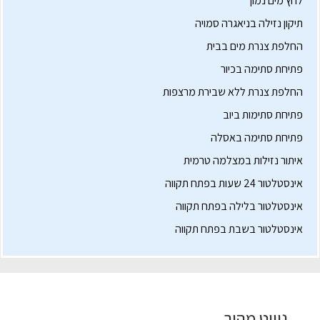
לחץ מים נמוך
תיקון נזילה בניאגרה סמויה
החלפת צנרת מים בבית
פתיחת סתימה בכיור
החלפת צנרת ללא שבירת מרצפות
פתיחת סתימות ביוב
פתיחת סתימה באסלה
איתור נזילות במצלמה טרמית
אינסטלטור 24 שעות בפתח תקווה
אינסטלטור בלילה בפתח תקווה
אינסטלטור בשבת בפתח תקווה
ניווט מהיר