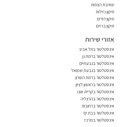
שאיבת הצפות
תיקון נזילות
תיקון דודים
תיקון ברזים
אזורי שירות
אינסטלטור בתל אביב
אינסטלטור ברמת גן
אינסטלטור בגבעתיים
אינסטלטור בגבעת שמואל
אינסטלטור ברמת השרון
אינסטלטור בראשון לציון
אינסטלטור בקריית אונו
אינסטלטור בהרצליה
אינסטלטור ברחובות
אינסטלטור בבת ים
אינסטלטור במרכז