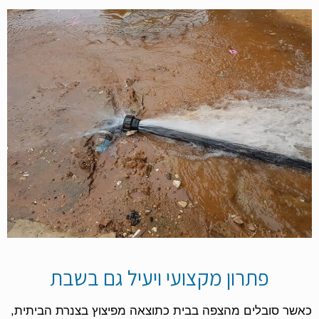
פתרון מקצועי ויעיל גם בשבת
כאשר סובלים מהצפה בבית כתוצאה מפיצוץ בצנרת הביתית,