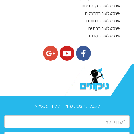
אינסטלטור בקריית אונו
אינסטלטור בהרצליה
אינסטלטור ברחובות
אינסטלטור בבת ים
אינסטלטור במרכז
לקבלת הצעת מחיר הקלידו עכשיו >