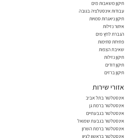
תיקון משאבות מים
עבודות אינסטלציה בגובה
תיקון ניאגרות סמויות
איתור נזילות
הגברת לחץ מים
פתיחת סתימות
שאיבת הצפות
תיקון נזילות
תיקון דודים
תיקון ברזים
אזורי שירות
אינסטלטור בתל אביב
אינסטלטור ברמת גן
אינסטלטור בגבעתיים
אינסטלטור בגבעת שמואל
אינסטלטור ברמת השרון
אינסטלטור בראשון לציון