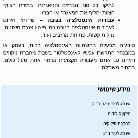
לתיקון כל סוגי הברזים והניאגרות, במידת הצורך
הצוות יחליף את הניאגרה או הברז.
עבודות אינסטלציה בגובה –
שירותי חירום
לעבודות אינסטלציה בגובה כמו פיצוץ צנרת חיצונית,
נזילות קשות, פתיחת מרזבים ועוד.
סובלים מבעיות בתשתיות האינסטלציה בבית, בעסק או
במבנה? התקשרו עכשיו לאינסטלטור בשבת מחברת ניקוזים
ותיהנו גם אתם מעבודה מקצועית ברמה אחת מעל כולם,
במחיר משתלם.
מידע שימושי
אינסטלטור יצאת צדיק
תיקון סילוקית
התקנת סילוקית
אינסטלטור בחג