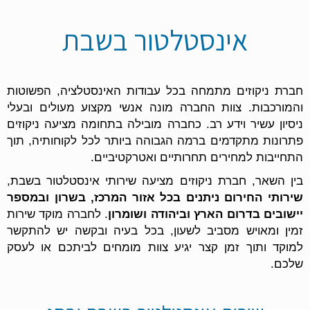
אינסטלטור בשבת
חברת ניקוזים מתמחה בכל עבודות האינסטלציה, הפשוטות
והמורכבות. צוות החברה מונה אנשי מקצוע מעולים ובעלי
ניסיון עשיר וידע רב. כחברה מובילה בתחומה מציעה ניקוזים
פתרונות מתקדמים ברמה הגבוהה ביותר לכל לקוחותיה, תוך
התחייבות למחירים תחרותיים ואטרקטיביים.
בין השאר, חברת ניקוזים מציעה שירותי אינסטלטור בשבת,
שירותי החירום ניתנים בכל אזור המרכז, בשרון ובמספר
יישובים בדרום הארץ וביהודה ושומרון
. לחברה מוקד שירות
זמין ומאויש מסביב לשעון, בכל בעיה ובקשה יש להתקשר
למוקד ותוך זמן קצר יגיע צוות מומחים לביתכם או לעסק
שלכם.