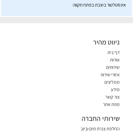
אינסטלטור בשבת בפתח תקווה
ניווט מהיר
דף בית
אודות
שירותים
אזורי שירות
ממליצים
מידע
צור קשר
מפת אתר
שירותי החברה
החלפת צנרת מים וביוב