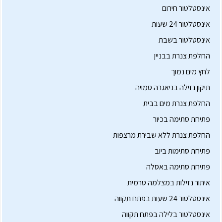
אינסטלטור חירום
אינסטלטור 24 שעות
אינסטלטור בשבת
החלפת צנרת בבניין
לחץ מים נמוך
תיקון נזילה בניאגרה סמויה
החלפת צנרת מים בבית
פתיחת סתימה בכיור
החלפת צנרת ללא שבירת מרצפות
פתיחת סתימות ביוב
פתיחת סתימה באסלה
איתור נזילות במצלמה טרמית
אינסטלטור 24 שעות בפתח תקווה
אינסטלטור בלילה בפתח תקווה