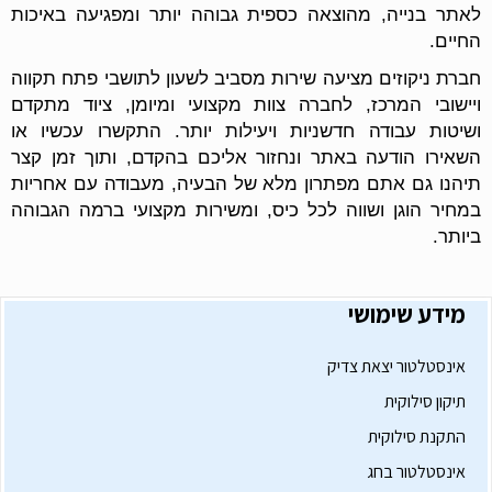
לאתר בנייה, מהוצאה כספית גבוהה יותר ומפגיעה באיכות
החיים.
חברת ניקוזים מציעה שירות מסביב לשעון לתושבי פתח תקווה
ויישובי המרכז, לחברה צוות מקצועי ומיומן, ציוד מתקדם
ושיטות עבודה חדשניות ויעילות יותר. התקשרו עכשיו או
השאירו הודעה באתר ונחזור אליכם בהקדם, ותוך זמן קצר
תיהנו גם אתם מפתרון מלא של הבעיה, מעבודה עם אחריות
במחיר הוגן ושווה לכל כיס, ומשירות מקצועי ברמה הגבוהה
ביותר.
מידע שימושי
אינסטלטור יצאת צדיק
תיקון סילוקית
התקנת סילוקית
אינסטלטור בחג