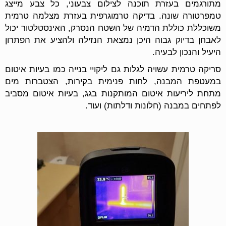
מתורגמים בעזרת תוכנה לצילום צבעוני, כל צבע מייצג
טמפרטורה שונה. בדיקה טרמוגרפית בעזרת מצלמה טרמית
משוכללת כוללת הדמיה של השטח הנסרק, האינסטלטור יכול
לאבחן בדיוק גבוה היכן נמצאת הנזילה ולהציע את הפתרון
היעיל והנכון לבעיה.
סריקה טרמית עשויה לגלות גם ליקויי בנייה כמו בעיות איטום
במעטפת המבנה, לחות פנימית בקירות, הצטברות מים
מתחת ליריעות איטום המותקנות בגג, בעיות איטום מסביב
לפתחים במבנה (חלונות ודלתות) ועוד.