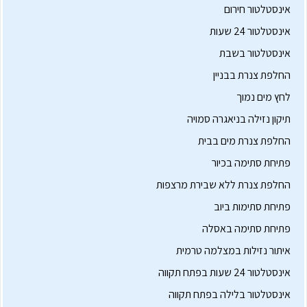
אינסטלטור חירום
אינסטלטור 24 שעות
אינסטלטור בשבת
החלפת צנרת בבניין
לחץ מים נמוך
תיקון נזילה בניאגרה סמויה
החלפת צנרת מים בבית
פתיחת סתימה בכיור
החלפת צנרת ללא שבירת מרצפות
פתיחת סתימות ביוב
פתיחת סתימה באסלה
איתור נזילות במצלמה טרמית
אינסטלטור 24 שעות בפתח תקווה
אינסטלטור בלילה בפתח תקווה