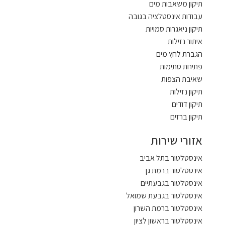
תיקון משאבות מים
עבודות אינסטלציה בגובה
תיקון ניאגרות סמויות
איתור נזילות
הגברת לחץ מים
פתיחת סתימות
שאיבת הצפות
תיקון נזילות
תיקון דודים
תיקון ברזים
אזורי שירות
אינסטלטור בתל אביב
אינסטלטור ברמת גן
אינסטלטור בגבעתיים
אינסטלטור בגבעת שמואל
אינסטלטור ברמת השרון
אינסטלטור בראשון לציון