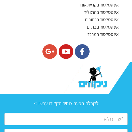
אינסטלטור בקריית אונו
אינסטלטור בהרצליה
אינסטלטור ברחובות
אינסטלטור בבת ים
אינסטלטור במרכז
לקבלת הצעת מחיר הקלידו עכשיו >