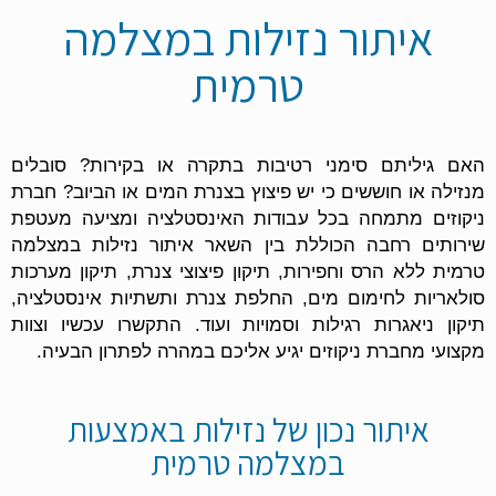
איתור נזילות במצלמה
טרמית
האם גיליתם סימני רטיבות בתקרה או בקירות? סובלים
מנזילה או חוששים כי יש פיצוץ בצנרת המים או הביוב? חברת
ניקוזים מתמחה בכל עבודות האינסטלציה ומציעה מעטפת
שירותים רחבה הכוללת בין השאר איתור נזילות במצלמה
טרמית ללא הרס וחפירות, תיקון פיצוצי צנרת, תיקון מערכות
סולאריות לחימום מים, החלפת צנרת ותשתיות אינסטלציה,
תיקון ניאגרות רגילות וסמויות ועוד. התקשרו עכשיו וצוות
מקצועי מחברת ניקוזים יגיע אליכם במהרה לפתרון הבעיה.
איתור נכון של נזילות באמצעות
במצלמה טרמית