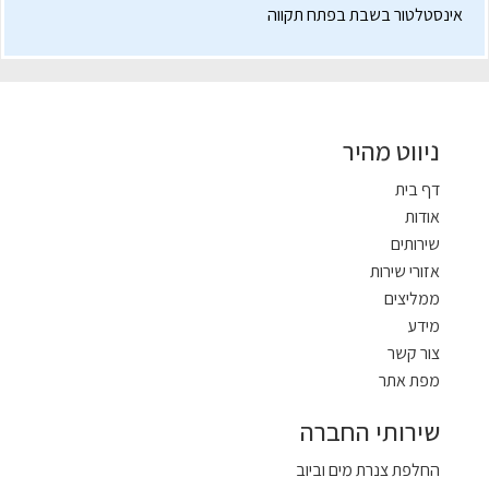
אינסטלטור בשבת בפתח תקווה
ניווט מהיר
דף בית
אודות
שירותים
אזורי שירות
ממליצים
מידע
צור קשר
מפת אתר
שירותי החברה
החלפת צנרת מים וביוב